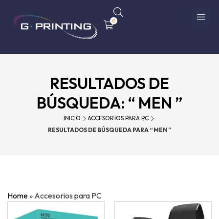
0
RESULTADOS DE
BÚSQUEDA: “ MEN ”
INICIO
ACCESORIOS PARA PC
RESULTADOS DE BÚSQUEDA PARA “ MEN ”
Home
»
Accesorios para PC