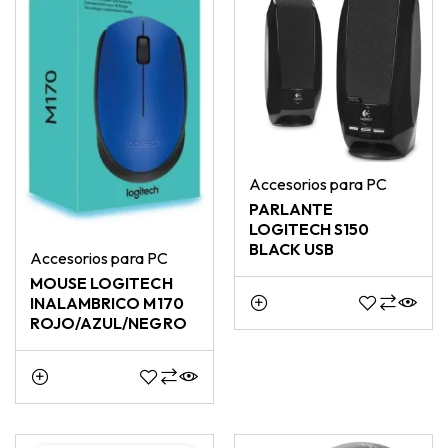
Accesorios para PC
PARLANTE
LOGITECH S150
BLACK USB
Accesorios para PC
MOUSE LOGITECH
INALAMBRICO M170
ROJO/AZUL/NEGRO