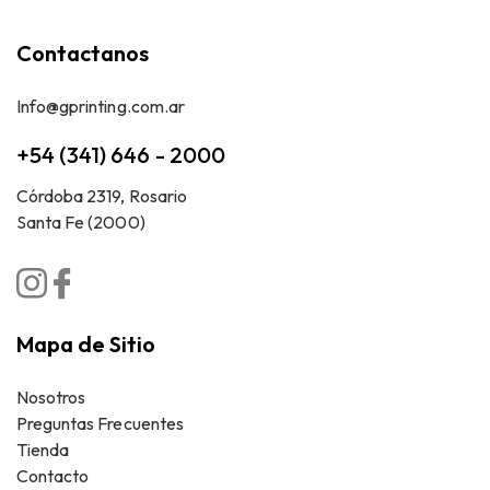
Contactanos
Info@gprinting.com.ar
+54 (341) 646 - 2000
Córdoba 2319, Rosario
Santa Fe (2000)
Mapa de Sitio
Nosotros
Preguntas Frecuentes
Tienda
Contacto