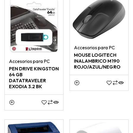
Accesorios para PC
MOUSE LOGITECH
INALAMBRICO M190
Accesorios para PC
ROJO/AZUL/NEGRO
PEN DRIVE KINGSTON
64 GB
DATATRAVELER
EXODIA 3.2 BK