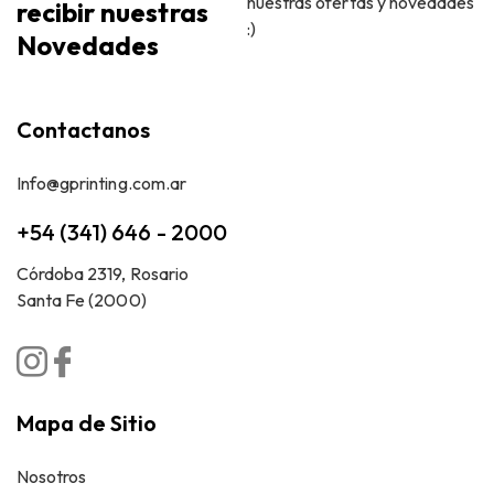
nuestras ofertas y novedades
recibir nuestras
:)
Novedades
Contactanos
Info@gprinting.com.ar
+54 (341) 646 - 2000
Córdoba 2319, Rosario
Santa Fe (2000)
Mapa de Sitio
Nosotros