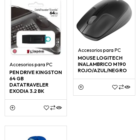
Accesorios para PC
MOUSE LOGITECH
INALAMBRICO M190
Accesorios para PC
ROJO/AZUL/NEGRO
PEN DRIVE KINGSTON
64 GB
DATATRAVELER
EXODIA 3.2 BK