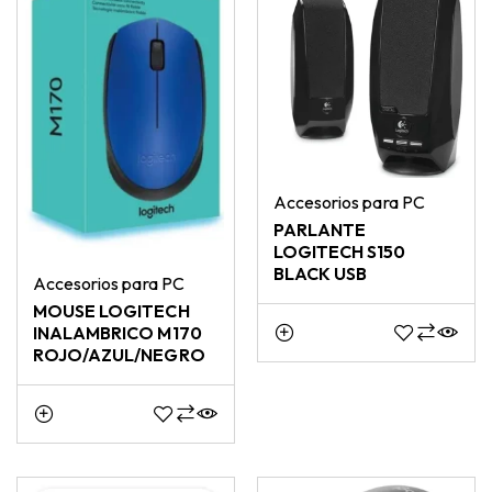
Accesorios para PC
PARLANTE
LOGITECH S150
BLACK USB
Accesorios para PC
MOUSE LOGITECH
INALAMBRICO M170
ROJO/AZUL/NEGRO