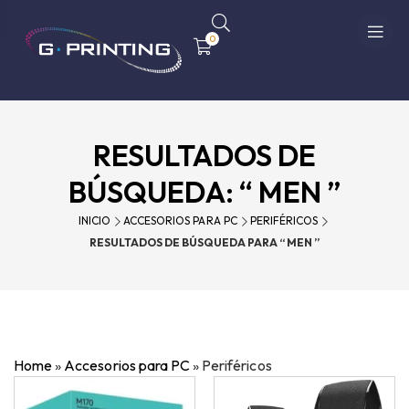
0
RESULTADOS DE
BÚSQUEDA: “ MEN ”
INICIO
ACCESORIOS PARA PC
PERIFÉRICOS
RESULTADOS DE BÚSQUEDA PARA “ MEN ”
Home
»
Accesorios para PC
»
Periféricos