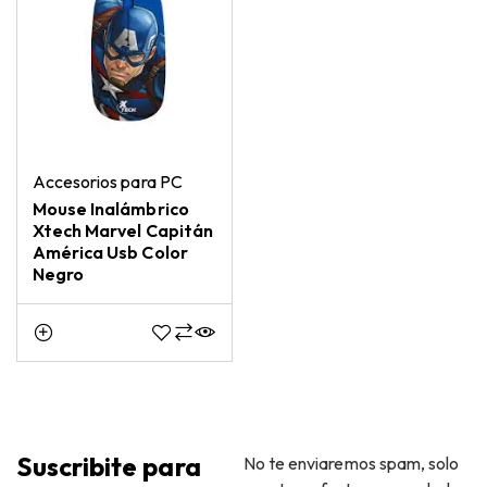
Accesorios para PC
Mouse Inalámbrico
Xtech Marvel Capitán
América Usb Color
Negro
Suscribite para
No te enviaremos spam, solo