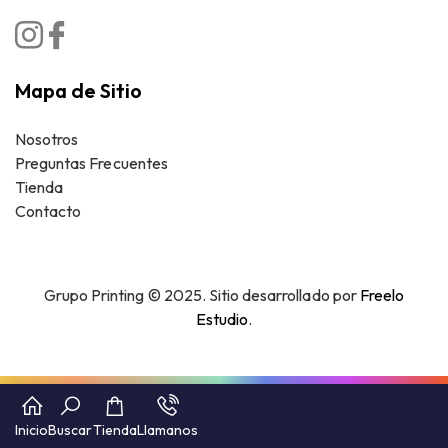
Mapa de Sitio
Nosotros
Preguntas Frecuentes
Tienda
Contacto
Grupo Printing © 2025. Sitio desarrollado por
Freelo
Estudio
.
Inicio
Buscar
Tienda
Llamanos