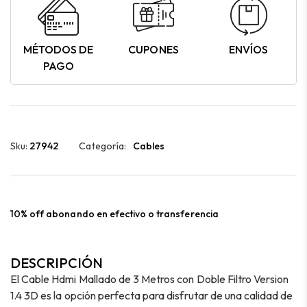
MÉTODOS DE
CUPONES
ENVÍOS
PAGO
Sku:
27942
Categoría:
Cables
10% off abonando en efectivo o transferencia
DESCRIPCIÓN
El Cable Hdmi Mallado de 3 Metros con Doble Filtro Version
1.4 3D es la opción perfecta para disfrutar de una calidad de