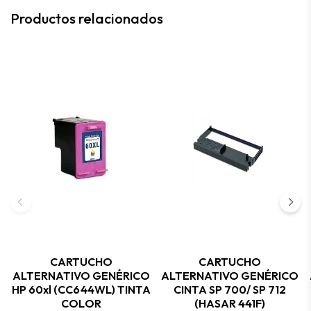
Productos relacionados
CARTUCHO
CARTUCHO
ALTERNATIVO GENÉRICO
ALTERNATIVO GENÉRICO
HP 60xl (CC644WL) TINTA
CINTA SP 700/ SP 712
COLOR
(HASAR 441F)