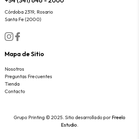
+54 (341) 646 - 2000
Córdoba 2319, Rosario
Santa Fe (2000)
Mapa de Sitio
Nosotros
Preguntas Frecuentes
Tienda
Contacto
Grupo Printing © 2025. Sitio desarrollado por
Freelo
Estudio
.