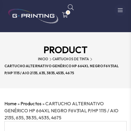
0
PRODUCT
INICIO
CARTUCHOS DE TINTA
CARTUCHO ALTERNATIVO GENÉRICO HP 664XL NEGRO F6V31AL
P/HP 1115 / AIO 2135, 635, 3835, 4535, 4675
Home
»
Productos
»
CARTUCHO ALTERNATIVO
GENÉRICO HP 664XL NEGRO F6V31AL P/HP 1115 / AIO
2135, 635, 3835, 4535, 4675