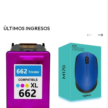
ÚLTIMOS INGRESOS