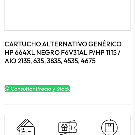
CARTUCHO ALTERNATIVO GENÉRICO
HP 664XL NEGRO F6V31AL P/HP 1115 /
AIO 2135, 635, 3835, 4535, 4675
Consultar Precio y Stock