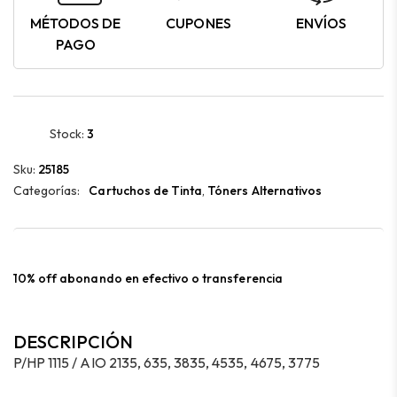
MÉTODOS DE
CUPONES
ENVÍOS
PAGO
Stock:
3
Sku:
25185
Categorías:
Cartuchos de Tinta
,
Tóners Alternativos
10% off abonando en efectivo o transferencia
DESCRIPCIÓN
P/HP 1115 / AIO 2135, 635, 3835, 4535, 4675, 3775