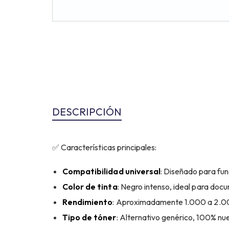
DESCRIPCIÓN
✅ Características principales:
Compatibilidad universal
: Diseñado para fu
Color de tinta
: Negro intenso, ideal para doc
Rendimiento
: Aproximadamente 1.000 a 2.000
Tipo de tóner
: Alternativo genérico, 100% nue