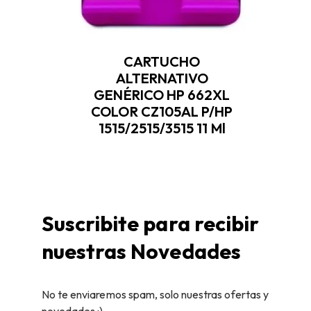
CARTUCHO
ALTERNATIVO
GENÉRICO HP 662XL
COLOR CZ105AL P/HP
1515/2515/3515 11 Ml
Suscribite para recibir
nuestras Novedades
No te enviaremos spam, solo nuestras ofertas y
novedades :)