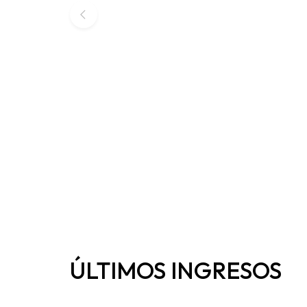
ÚLTIMOS INGRESOS