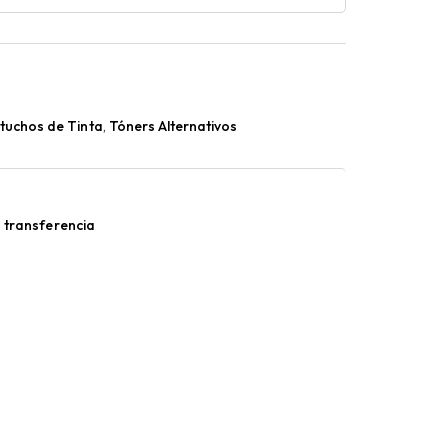
tuchos de Tinta
,
Tóners Alternativos
 transferencia