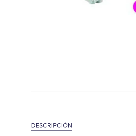
DESCRIPCIÓN