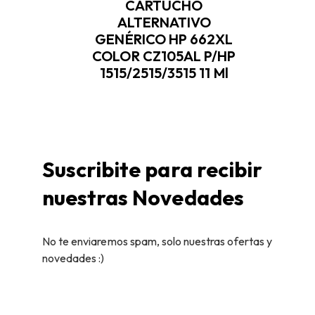
CARTUCHO
ALTERNATIVO
GENÉRICO HP 662XL
COLOR CZ105AL P/HP
1515/2515/3515 11 Ml
Suscribite para recibir
nuestras Novedades
No te enviaremos spam, solo nuestras ofertas y
novedades :)