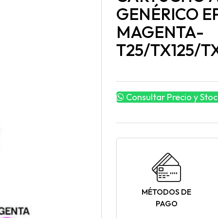
GENÉRICO E
MAGENTA-
T25/TX125/T
Consultar Precio y Stoc
MÉTODOS DE
PAGO