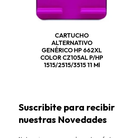
CARTUCHO
ALTERNATIVO
GENÉRICO HP 662XL
COLOR CZ105AL P/HP
1515/2515/3515 11 Ml
Suscribite para recibir
nuestras Novedades