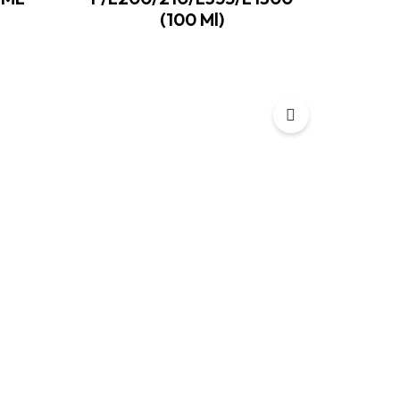
(100 Ml)